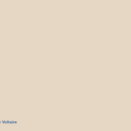
 Voltaire