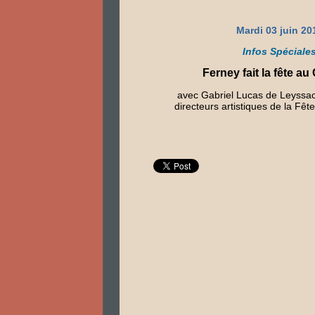
Mardi 03 juin 20
Infos Spéciale
Ferney fait la fête a
avec Gabriel Lucas de Leyssac
directeurs artistiques de la Fêt