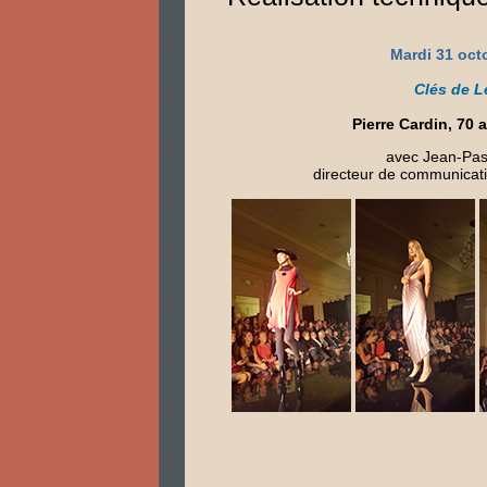
Mardi 31 oct
Clés de L
Pierre Cardin, 70
avec Jean-Pas
directeur de communicat