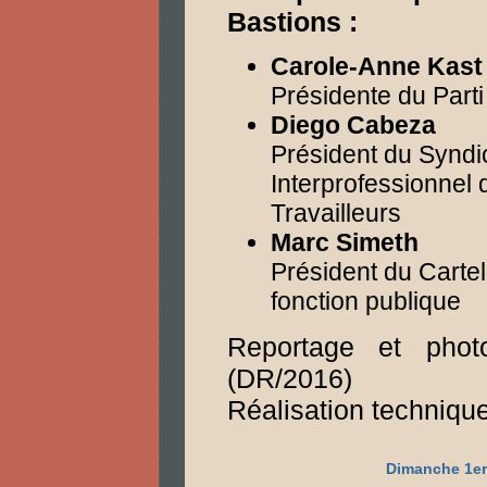
Bastions :
Carole-Anne Kast
Présidente du Parti
Diego Cabeza
Président du Syndi
Interprofessionnel 
Travailleurs
Marc Simeth
Président du Cartel
fonction publique
Reportage et pho
(DR/2016)
Réalisation technique 
Dimanche 1er