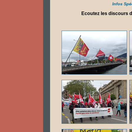
Infos Spé
Ecoutez les discours 