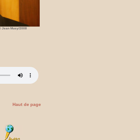
© Jean Musy/2008
Haut de page