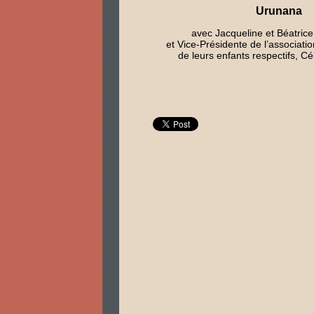
Urunana
avec Jacqueline et Béatrice
et Vice-Présidente de l’associat
de leurs enfants respectifs, Cé