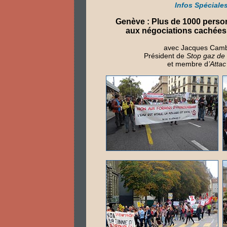
Infos Spéciale
Genève : Plus de 1000 perso
aux négociations cachée
avec Jacques Cam
Président de
Stop gaz de 
et membre d
’Attac