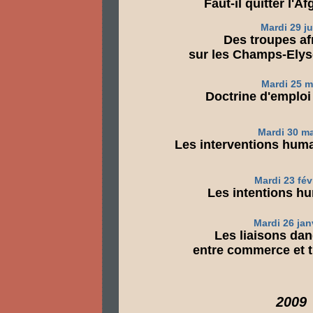
Faut-il quitter l'A
Mardi 29 ju
Des troupes af
sur les Champs-Elysés
Mardi 25 m
Doctrine d'emploi
Mardi 30 m
Les interventions hum
Mardi 23 fév
Les intentions hu
Mardi 26 jan
Les liaisons da
entre commerce et t
2009