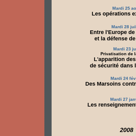
Mardi 25 a
Les opérations e
Mardi 28 juil
Entre l'Europe de
et la défense de
Mardi 23 ju
Privatisation de 
L'apparition des
de sécurité dans l
Mardi 24 fév
Des Marsoins contre
Mardi 27 jan
Les renseignements
2008