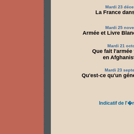
Mardi 23 déc
La France dan
Mardi 25 nov
Armée et Livre Blanc
Mardi 21 oct
Que fait l'armée
en Afghanis
Mardi 23 sept
Qu'est-ce qu'un géné
Indicatif de l'