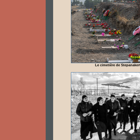
Le cimetière de Stepanaker