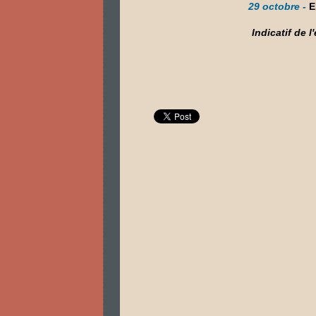
29 octobre -
E
Indicatif de 