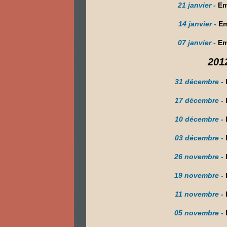
21 janvier -
Em
14 janvier -
Em
07 janvier -
Em
201
31 décembre -
17 décembre -
10 décembre -
03 décembre -
26 novembre -
19 novembre -
11 novembre -
05 novembre -