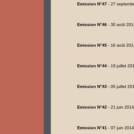
Emission N°47
- 27 septemb
Emission N°46
- 30 août 201
Emission N°45
- 16 août 201
Emission N°44
- 19 juillet 20
Emission N°43
- 05 juillet 20
Emission N°42
- 21 juin 2014
Emission N°41
- 07 juin 2014