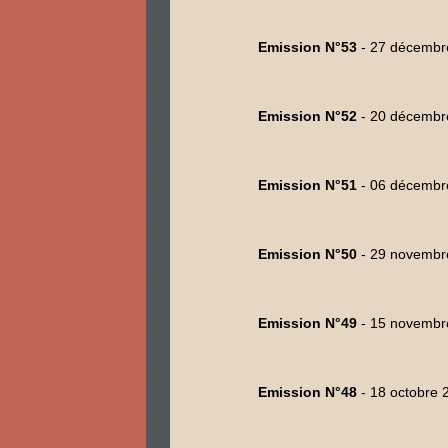
Emission N°53
- 27 décembr
Emission N°52
- 20 décembr
Emission N°51
- 06 décembr
Emission N°50
- 29 novembr
Emission N°49
- 15 novembr
Emission N°48
- 18 octobre 