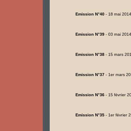
Emission N°40
- 18 mai 201
Emission N°39
- 03 mai 201
Emission N°38
- 15 mars 20
Emission N°37
- 1er mars 2
Emission N°36
- 15 février 2
Emission N°35
- 1er février 