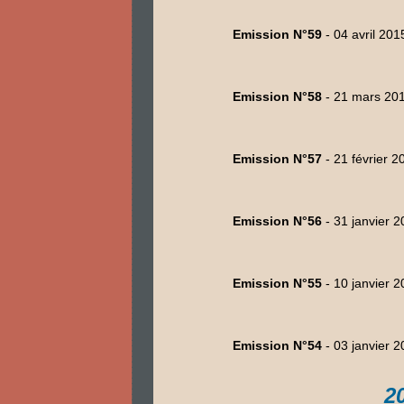
Emission N°59
- 04 avril 201
Emission N°58
- 21 mars 20
Emission N°57
- 21 février 2
Emission N°56
- 31 janvier 
Emission N°55
- 10 janvier 
Emission N°54
- 03 janvier 
2