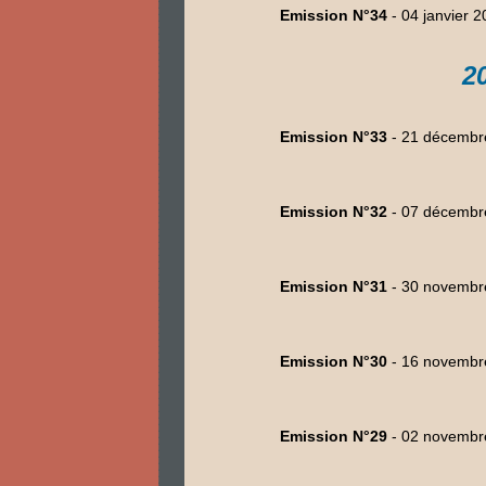
Emission N°34
- 04 janvier 
2
Emission N°33
- 21 décembr
Emission N°32
- 07 décembr
Emission N°31
- 30 novembr
Emission N°30
- 16 novembr
Emission N°29
- 02 novembr